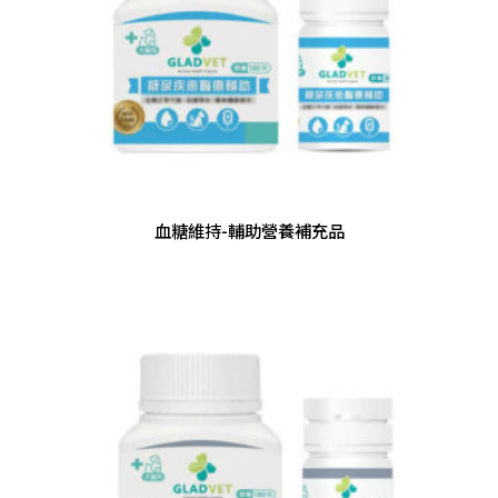
血糖維持-輔助營養補充品