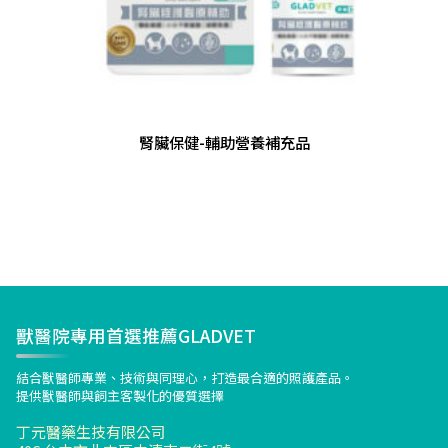
腎臟保健-輔助營養補充品
獸醫院專用首選推薦GLADVET
結合獸醫師專業、技術與同理心，打造最合適的照護產品。
提供獸醫師與飼主客製化的優質選擇
丁元醫藥生技有限公司