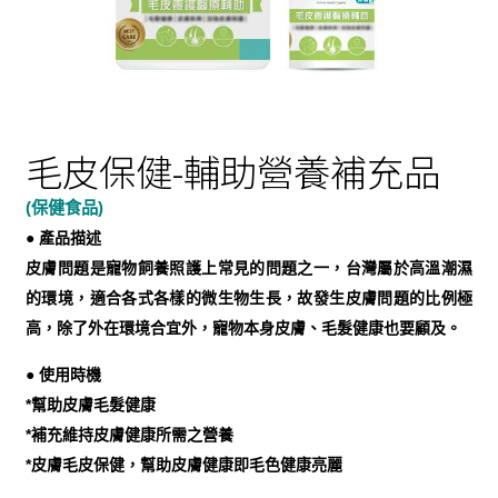
毛皮保健-輔助營養補充品
(保健食品)
● 產品描述
皮膚問題是寵物飼養照護上常見的問題之一，台灣屬於高溫潮濕
的環境，適合各式各樣的微生物生長，故發生皮膚問題的比例極
高，除了外在環境合宜外，寵物本身皮膚、毛髮健康也要顧及。
● 使用時機
*幫助皮膚毛髮健康
*補充維持皮膚健康所需之營養
*皮膚毛皮保健，幫助皮膚健康即毛色健康亮麗