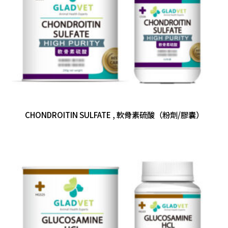
CHONDROITIN SULFATE , 軟骨素硫酸（粉劑/膠囊）