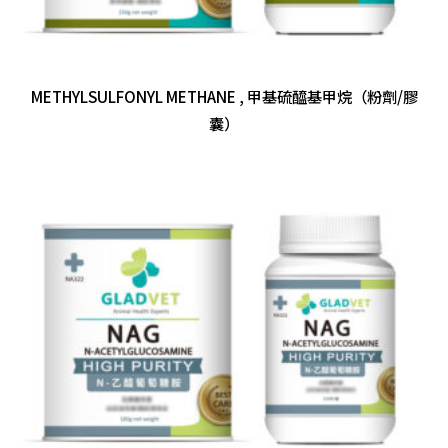
METHYLSULFONYL METHANE , 甲基硫醯基甲烷（粉劑/膠
囊）