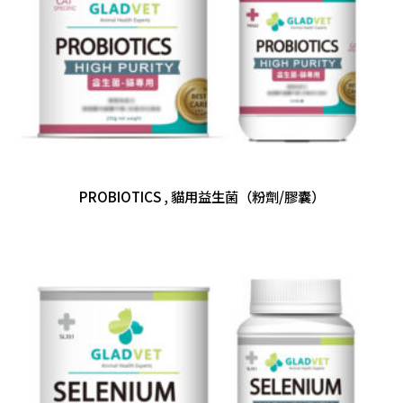
PROBIOTICS , 貓用益生菌（粉劑/膠囊）