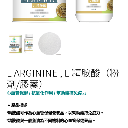
L-ARGININE , L-精胺酸（粉
劑/膠囊）
心血管保健 / 抗氧化作用 / 幫助維持免疫力
● 產品描述
*精胺酸可作為心血管保健營養品，以幫助維持免疫力。
*精胺酸與一般魚油為不同機制的心血管保健藥品。