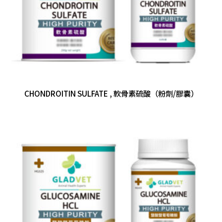
CHONDROITIN SULFATE , 軟骨素硫酸（粉劑/膠囊）