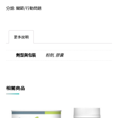
關節/行動問題
分類:
更多說明
劑型與包裝
粉劑, 膠囊
相關商品