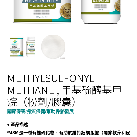
METHYLSULFONYL
METHANE , 甲基硫醯基甲
烷（粉劑/膠囊）
關節保養/骨質保健/幫助骨骼發展
● 產品描述
*MSM是一種有機硫化物。有助於維持結構組織（關節軟骨和皮