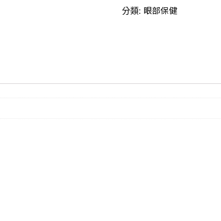
眼部保健
分類: