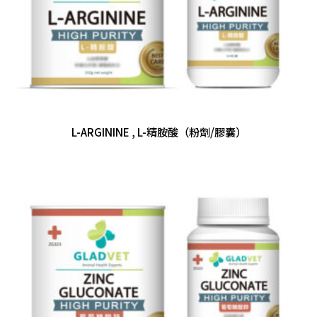
L-ARGININE , L-精胺酸（粉劑/膠囊）