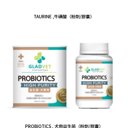
TAURINE ,牛磺酸（粉劑/膠囊）
PROBIOTICS , 犬用益生菌（粉劑/膠囊）