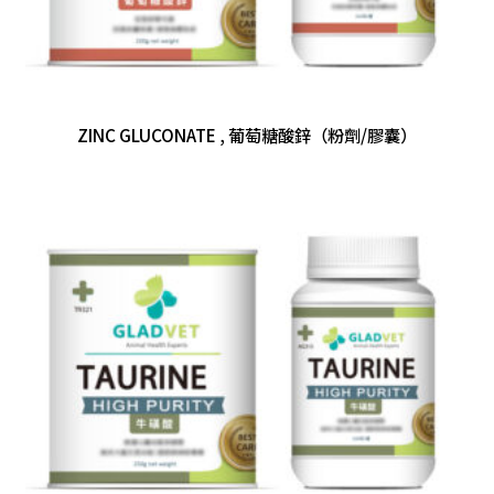
ZINC GLUCONATE , 葡萄糖酸鋅（粉劑/膠囊）