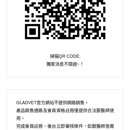
掃描QR CODE:
獨家消息不錯過~！
GLADVET官方網站不提供網路銷售。
產品銷售通路及會員資格註冊僅提供合法獸醫師使
用。
完成會員註冊，後台立即審核條件，如獸醫師急需